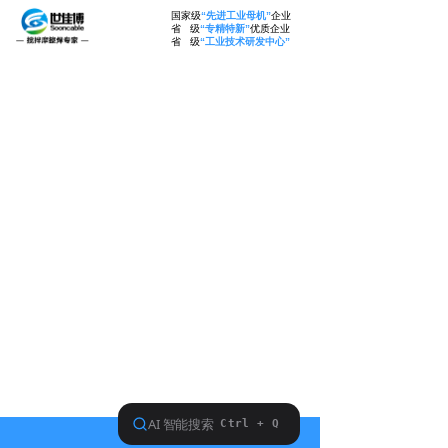
国家级
“先进工业母机”
企业
省 级
“专精特新”
优质企业
省 级
“工业技术研发中心”