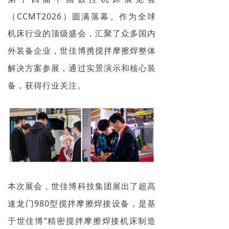
（CCMT2026）圆满落幕。作为全球
机床行业的顶级盛会，汇聚了众多国内
外装备企业，世佳博携搅拌摩擦焊整体
解决方案参展，通过实景演示和核心装
备，获得行业关注。
本次展会，世佳博科技集团
展
出
了超高
速龙门980型搅拌摩擦焊接设备
，
是基
于世佳博“精密搅拌摩擦焊接机床制造