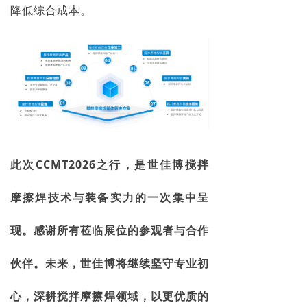
降低综合成本。
此次CCMT2026之行，是世佳博搅拌
摩擦焊技术与装备实力的一次集中呈
现。感谢所有莅临展位的参观者与合作
伙伴。未来，世佳博将继续坚守专业初
心，深耕搅拌摩擦焊领域，以更优质的