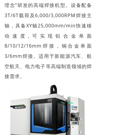
理
念”研发的高端焊接机型。设备配备
3T/6T载荷及6,000/3,000RPM焊接主
轴，具备XY轴25,000mm/min快速移
动速度,可实现铝合金单面
8/10/12/16mm焊接，铜合金单面
3/6mm焊接。
适用于新能源汽车、航
空航天、电力电子等
高端制造领域的焊
接需求。