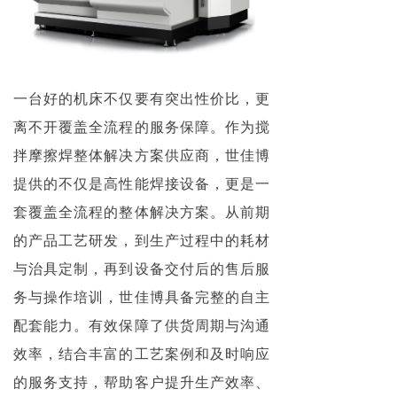
一台好的机床不仅要有突出性价比，更
离不开覆盖全流程的服务保障。作为搅
拌摩擦焊整体解决方案供应商，世佳博
提供的不仅是高性能焊接设备，更是一
套覆盖全流程的整体解决方案。从前期
的产品工艺研发，到生产过程中的耗材
与治具定制，再到设备交付后的售后服
务与操作培训，世佳博具备完整的自主
配套能力。有效保障了供货周
期与沟通
效率，结合丰富的工艺案例和及时响应
的服务支持，帮助客户提升生产效率、