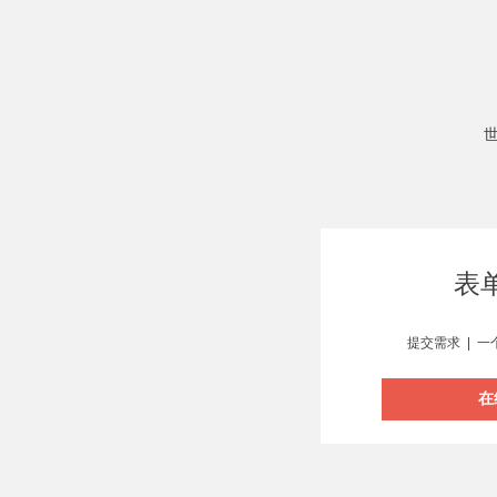
表
提交需求 | 
在