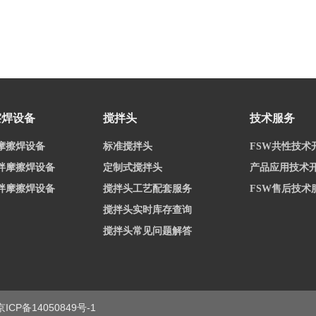
擦焊设备
搅拌头
技术服务
摩擦焊设备
标准搅拌头
FSW共性技术
拌摩擦焊设备
定制式搅拌头
产品应用技术
拌摩擦焊设备
搅拌头工艺配套服务
FSW售后技术
搅拌头实时库存查询
搅拌头常见问题解答
ICP备14050849号-1