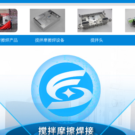
摩擦焊产品
搅拌摩擦焊设备
搅拌头