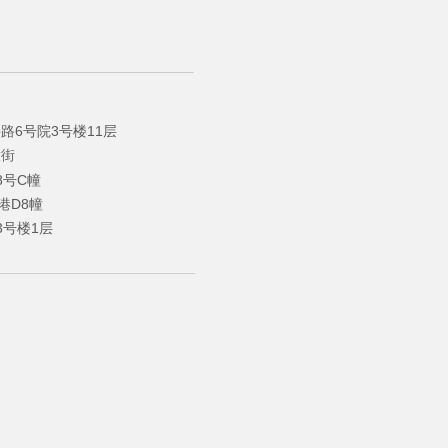
6号院3号楼11层
大街
8号C幢
港D8幢
3号楼1层