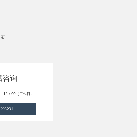
方案
话咨询
00—18：00（工作日）
3293231