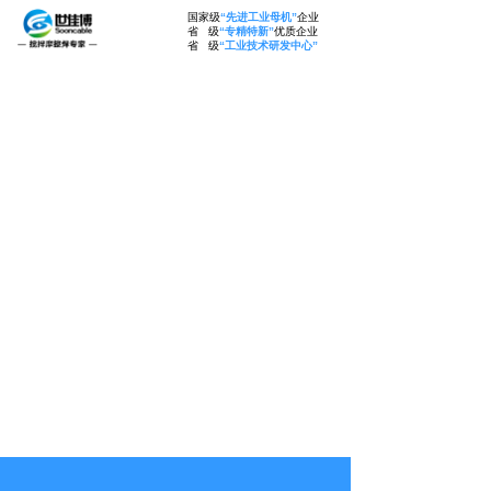
国家级
“先进工业母机”
企业
省 级
“专精特新”
优质企业
省 级
“工业技术研发中心”